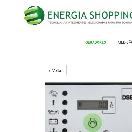
GERADORES
MEDIÇÃO
< Voltar