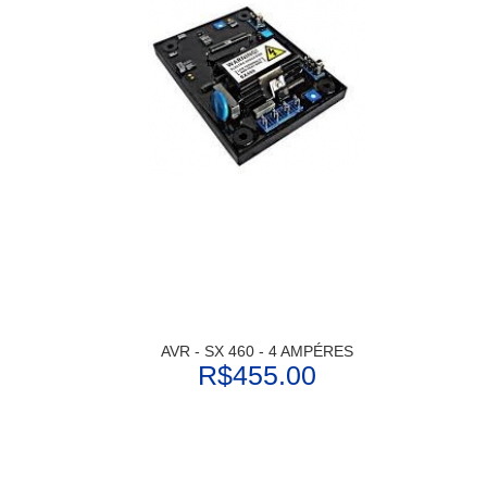
AVR - SX 460 - 4 AMPÉRES
R$455.00