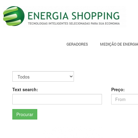
GERADORES
MEDIÇÃO DE ENERGI
Text search:
Preço:
Procurar